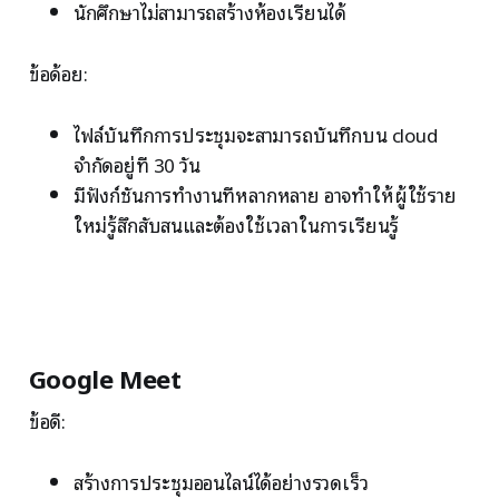
นักศึกษาไม่สามารถสร้างห้องเรียนได้
ข้อด้อย:
ไฟล์บันทึกการประชุมจะสามารถบันทึกบน cloud
จำกัดอยู่ที่ 30 วัน
มีฟังก์ชันการทำงานที่หลากหลาย อาจทำให้ผู้ใช้ราย
ใหม่รู้สึกสับสนและต้องใช้เวลาในการเรียนรู้
Google Meet
ข้อดี:
สร้างการประชุมออนไลน์ได้อย่างรวดเร็ว