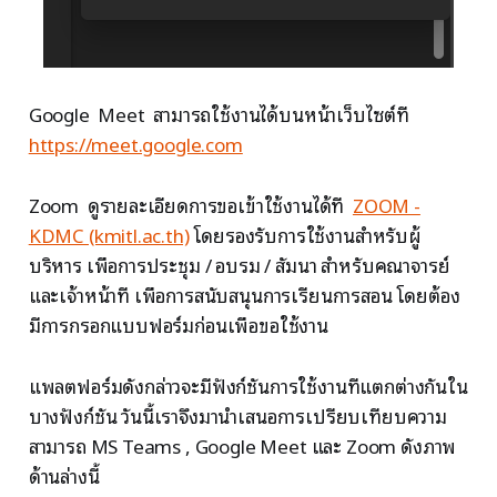
Google Meet สามารถใช้งานได้บนหน้าเว็บไซต์ที่
https://meet.google.com
Zoom ดูรายละเอียดการขอเข้าใช้งานได้ที่
ZOOM -
KDMC (kmitl.ac.th)
โดยรองรับการใช้งานสำหรับผู้
บริหาร เพื่อการประชุม / อบรม / สัมนา สำหรับคณาจารย์
และเจ้าหน้าที่ เพื่อการสนับสนุนการเรียนการสอน โดยต้อง
มีการกรอกแบบฟอร์มก่อนเพื่อขอใช้งาน
แพลตฟอร์มดังกล่าวจะมีฟังก์ชันการใช้งานที่แตกต่างกันใน
บางฟังก์ชัน วันนี้เราจึงมานำเสนอการเปรียบเทียบความ
สามารถ MS Teams , Google Meet และ Zoom ดังภาพ
ด้านล่างนี้