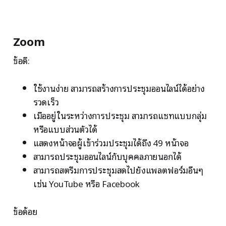
Zoom
ข้อดี:
ใช้งานง่าย สามารถสร้างการประชุมออนไลน์ได้อย่าง
รวดเร็ว
เมื่ออยู่ในระหว่างการประชุม สามารถแชทแบบกลุ่ม
หรือแบบส่วนตัวได้
แสดงหน้าจอผู้เข้าร่วมประชุมได้ถึง 49 หน้าจอ
สามารถประชุมออนไลน์กับบุคคลภายนอกได้
สามารถสตรีมการประชุมสดไปยังแพลตฟอร์มอื่นๆ
เช่น YouTube หรือ Facebook
ข้อด้อย