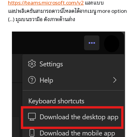
https://teams.microsoft.com/v2
และแบบ
แอปพลิเคชันสามารถดาวน์โหลดได้จากเมนู more option
(...) มุมบนขวามือ ดังภาพด้านล่าง