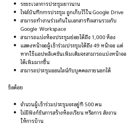
ระยะเวลาการประชุมยาวนาน
ไฟล์บันทึกการประชุม ถูกเก็บไว้ใน Google Drive
สามารถทำงานร่วมกันในเอกสารที่ผสานรวมกับ
Google Workspace
สามารถแบ่งห้องประชุมย่อยได้ถึง 1,000 ห้อง
แสดงหน้าจอผู้เข้าร่วมประชุมได้ถึง 49 หน้าจอ แต่
หากใช้แอปพลิเคชันเพิ่มเติมจะสามารถแบ่งหน้าจอ
ได้เพิ่มมากขึ้น
สามารถประชุมออนไลน์กับบุคคลภายนอกได้
ข้อด้อย
จำนวนผู้เข้าร่วมประชุมจะอยู่ที่ 500 คน
ไม่มีฟังก์ชันการสร้างห้องเรียน หรือการ สั่งงาน
ให้การบ้าน