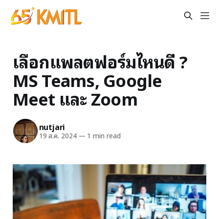
เลือกแพลตฟอร์มไหนดี ?
MS Teams, Google
Meet และ Zoom
nutjari
19 ส.ค. 2024
—
1 min read