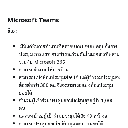
Microsoft Teams
ข้อดี:
มีฟังก์ชันการทำงานที่หลากหลาย ครอบคลุมทั้งการ
ประชุม การแชท การทำงานร่วมกันในเอกสารที่ผสาน
รวมกับ Microsoft 365
สามารถสั่งงาน ให้การบ้าน
สามารถแบ่งห้องประชุมย่อยได้ แต่ผู้ข้าร่วมประชุมจะ
ต้องต่ำกว่า 300 คน จึงจะสามารถแบ่งห้องประชุม
ย่อยได้
จำนวนผู้เข้าร่วมประชุมออนไลน์สูงสุดอยู่ที่ 1,000
คน
แสดงหน้าจอผู้เข้าร่วมประชุมได้ถึง 49 หน้าจอ
สามารถประชุมออนไลน์กับบุคคลภายนอกได้