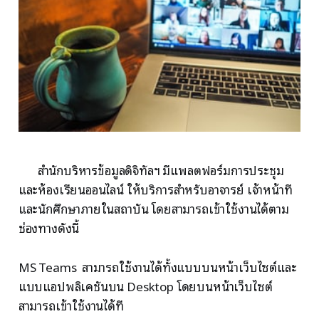
สำนักบริหารข้อมูลดิจิทัลฯ มีแพลตฟอร์มการประชุม
และห้องเรียนออนไลน์ ให้บริการสำหรับอาจารย์ เจ้าหน้าที่
และนักศึกษาภายในสถาบัน โดยสามารถเข้าใช้งานได้ตาม
ช่องทางดังนี้
MS Teams สามารถใช้งานได้ทั้งแบบบนหน้าเว็บไซต์และ
แบบแอปพลิเคชันบน Desktop โดยบนหน้าเว็บไซต์
สามารถเข้าใช้งานได้ที่