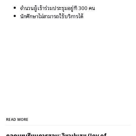
จำนวนผู้เข้าร่วมประชุมอยู่ที่ 300 คน
นักศึกษาไม่สามารถใช้บริการได้
READ MORE
ถอดบทเรียนการสอน: วิชาปันสุข (Joy of